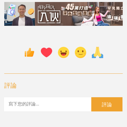
評論
評論