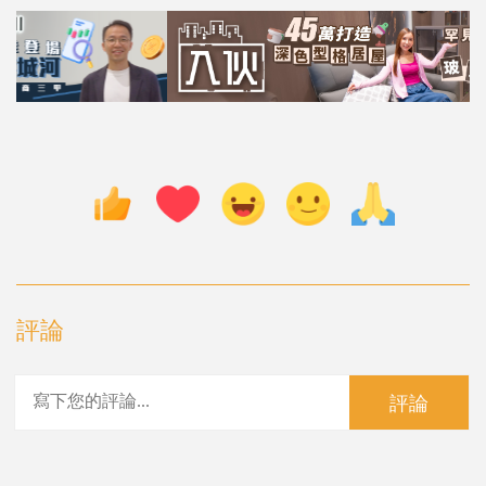
評論
評論