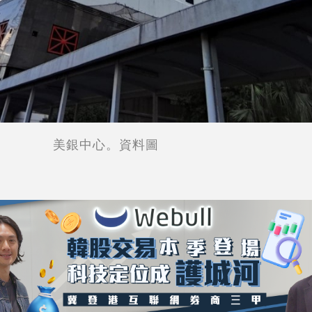
美銀中心。資料圖