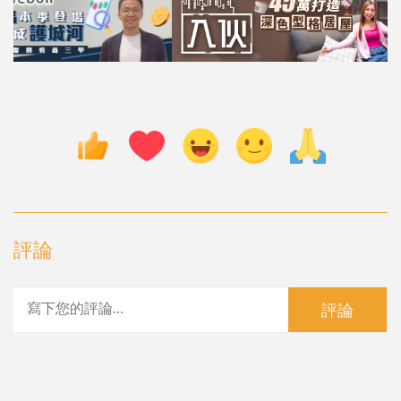
評論
評論