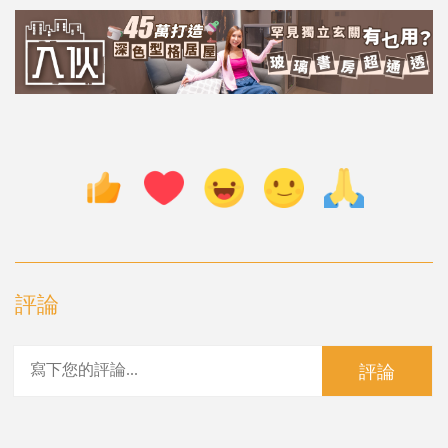
評論
評論