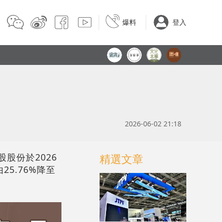
爆料
登入
2026-06-02 21:18
股股份於2026
精選文章
25.76%降至