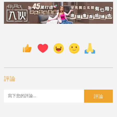
評論
評論