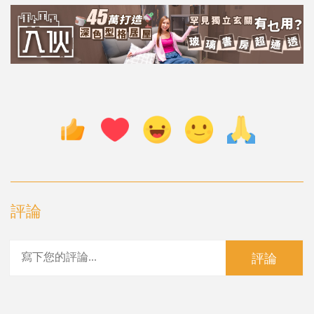
評論
評論