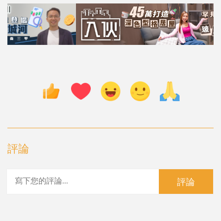
評論
評論