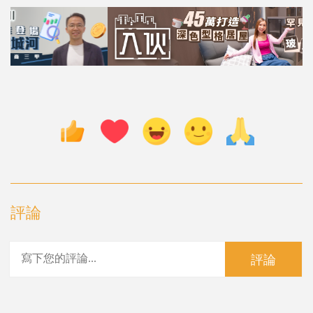
評論
評論