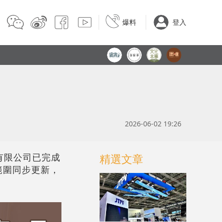
爆料
登入
2026-06-02 19:26
子有限公司已完成
精選文章
範圍同步更新，