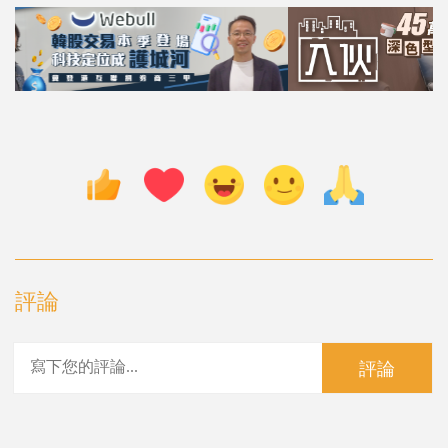
評論
評論