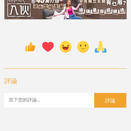
評論
評論