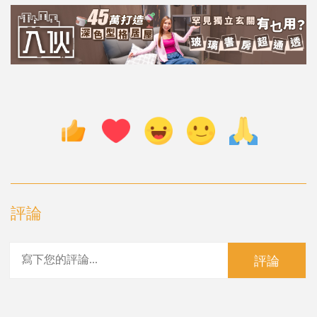
評論
評論