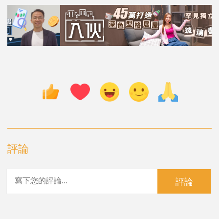
評論
評論