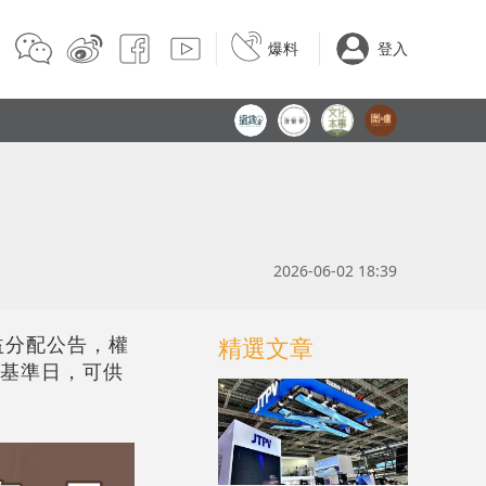
爆料
登入
2026-06-02 18:39
益分配公告，權
精選文章
爲基準日，可供