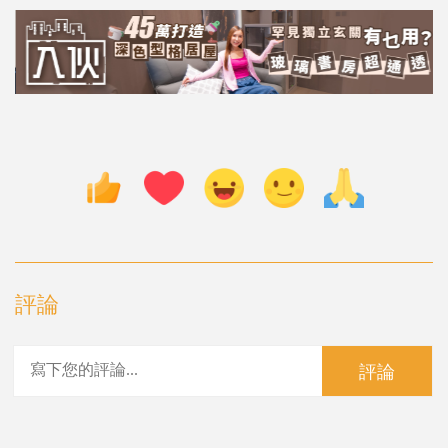
評論
評論