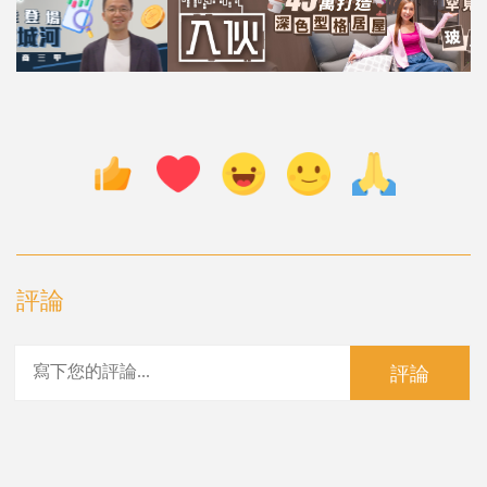
評論
評論