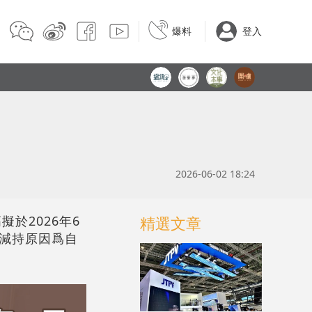
爆料
登入
2026-06-02 18:24
擬於2026年6
精選文章
，減持原因爲自