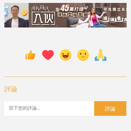
評論
評論