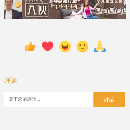
評論
評論