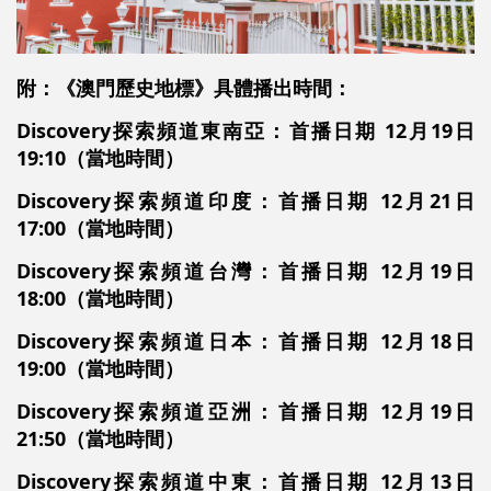
附：《澳門歷史地標》具體播出時間：
Discovery探索頻道東南亞：首播日期 12月19日
19:10（當地時間）
Discovery探索頻道印度：首播日期 12月21日
17:00（當地時間）
Discovery探索頻道台灣：首播日期 12月19日
18:00（當地時間）
Discovery探索頻道日本：首播日期 12月18日
19:00（當地時間）
Discovery探索頻道亞洲：首播日期 12月19日
21:50（當地時間）
Discovery探索頻道中東：首播日期 12月13日