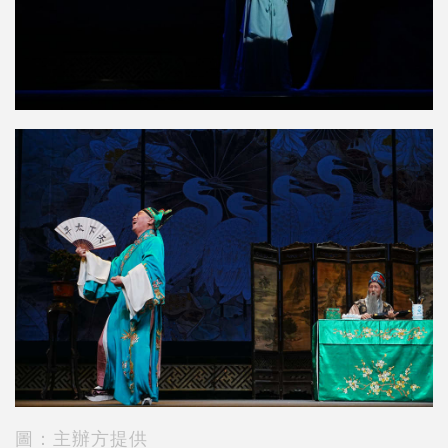
圖：主辦方提供