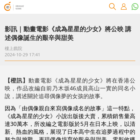
影訊｜動畫電影《成為星星的少女》將公映 講
述偶像誕生的艱辛與甜美
樓上戲院
2024-10-29 17:41
【橙訊】
動畫電影《成為星星的少女》將在香港公
映，作品改編自前乃木坂46成員高山一實的同名小
說，講述關於追尋偶像夢的女孩的故事。
因為「由偶像親自來寫偶像成名的故事」這一特點，
《成為星星的少女》小說出版後大賣，累積銷售量高
達30萬本，所改編之電影版於5月在日本上映，以清
新、熱血的風格，展現了日本高中生在追夢過程中的
努力與挑戰，再現偶像培育的艱辛與甜美。電影收穫