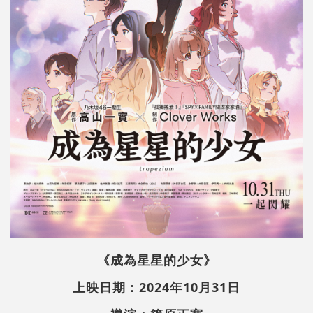
《成為星星的少女》
上映日期：2024年10月31日