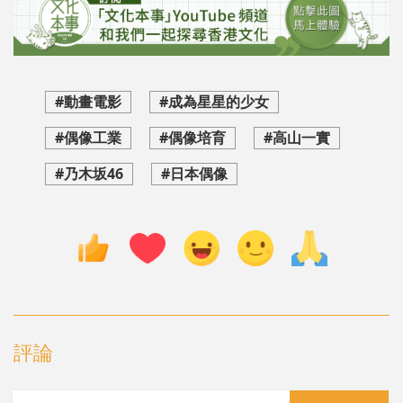
#動畫電影
#成為星星的少女
#偶像工業
#偶像培育
#高山一實
#乃木坂46
#日本偶像
評論