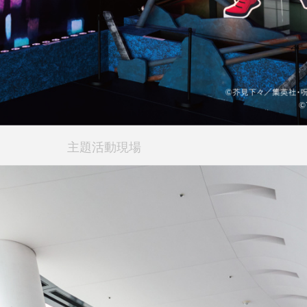
主題活動現場