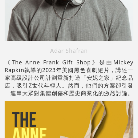
Adar Shafran
《The Anne Frank Gift Shop》是由Mickey
Rapkin執導的2023年美國黑色喜劇短片，講述一
家高級設計公司計劃重新打造「安妮之家」紀念品
店，吸引Z世代年輕人。然而，他們的方案卻引發
一連串大眾對集體創傷和歷史商業化的激烈討論。