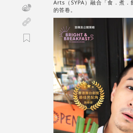
Arts（SYPA）融合「食
的答卷。