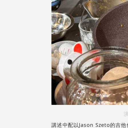
講述中配以Jason Szet