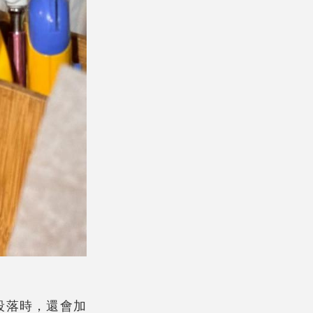
一段落時，還會加