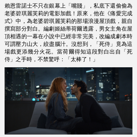
賴恩雷諾士不只在銀幕上「嘴賤」，私底下還偷偷為
老婆碧琪麗芙莉的電影加戲！原來，他在《痛愛完成
式》中，為老婆碧琪麗芙莉的那場浪漫屋頂戲，親自
撰寫部分對白。編劇姬絲蒂荷爾透露，男女主角在屋
頂相遇的一幕在小說中已經非常完美，改編成劇本時
可謂壓力山大，絞盡腦汁。沒想到，「死侍」竟為這
場戲更添幾分火花。當荷爾得知這段對白出自「死
侍」之手時，不禁驚呼：「太棒了！」