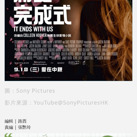
圖：Sony Pictures
影片來源：YouTube@SonyPicturesHK
編輯 | 路西
責編 | 張艷玲