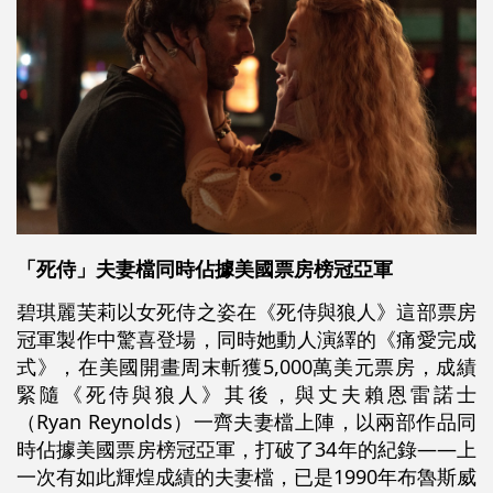
「死侍」夫妻檔同時佔據美國票房榜冠亞軍
碧琪麗芙莉以女死侍之姿在《死侍與狼人》這部票房
冠軍製作中驚喜登場，同時她動人演繹的《痛愛完成
式》，在美國開畫周末斬獲5,000萬美元票房，成績
緊隨《死侍與狼人》其後，與丈夫賴恩雷諾士
（Ryan Reynolds）一齊夫妻檔上陣，以兩部作品同
時佔據美國票房榜冠亞軍，打破了34年的紀錄——上
一次有如此輝煌成績的夫妻檔，已是1990年布魯斯威