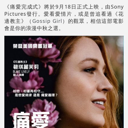
《痛愛完成式》將於9月18日正式上映，由Sony
Pictures發行。愛看愛情片，或是曾追看過《花
邊教主》（
Gossip Girl
）的觀眾，相信這部電影
會是你的浪漫中秋之選。