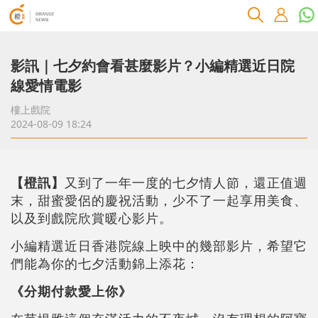
影訊｜七夕約會看甚麼影片？小編精選近日院
線愛情電影
樓上戲院
2024-08-09 18:24
【橙訊】
又到了一年一度的七夕情人節，還正值週
末，甜蜜愛侶的慶祝活動，少不了一起享用美食、
以及到戲院欣賞暖心影片。
小編精選近日香港院線上映中的幾部影片，希望它
們能為你的七夕活動錦上添花：
《分期付款愛上你》