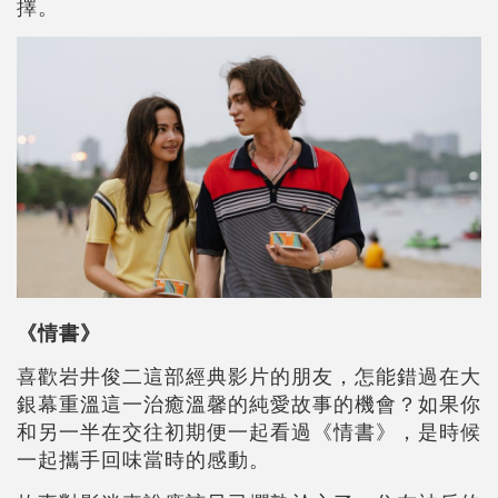
擇。
《情書》
喜歡岩井俊二這部經典影片的朋友，怎能錯過在大
銀幕重溫這一治癒溫馨的純愛故事的機會？如果你
和另一半在交往初期便一起看過《情書》，是時候
一起攜手回味當時的感動。