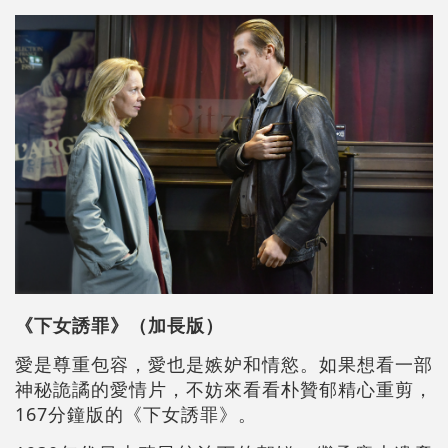
《下女誘罪》（加長版）
愛是尊重包容，愛也是嫉妒和情慾。如果想看一部
神秘詭譎的愛情片，不妨來看看朴贊郁精心重剪，
167分鐘版的《下女誘罪》。