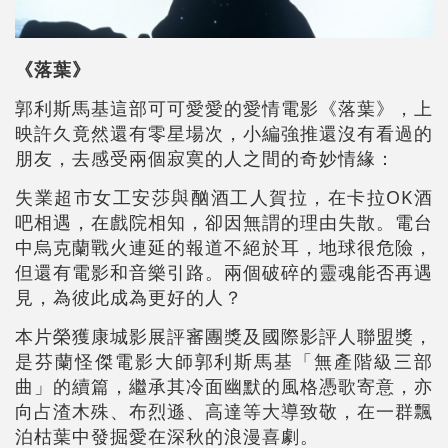
《落葉》
郭利斯馬基這部可可愛愛的愛情電影《落葉》，上
映許久竟然還有零星場次，小編強推還沒有看過的
朋友，去感受兩個寂寞的人之間的奇妙情緣：
失業超市女工安莎與酗酒工人賀拉，在卡拉OK酒
吧相遇，在戲院相知，卻因無謂的理由失散。電台
中烏克蘭戰火連延的報道不絕於耳，地球很危險，
但還有電影和音樂引路。兩個破碎的靈魂能否再遇
見，為彼此成為更好的人？
本片榮獲康城影展評審團獎及國際影評人聯盟獎，
是芬蘭怪傑電影大師郭利斯馬基「無產階級三部
曲」的續篇，繼承其冷面幽默的風格憑歌寄意，亦
向占渣木殊、布烈遜、高達等大導致敬，在一群飄
泊枯葉中發掘愛在深秋的浪漫喜劇。