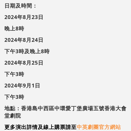
日期及時間：
2024年8月23日
晚上8時
2024年8月24日
下午3時及晚上8時
2024年8月25日
下午3時
2024年9月1日
下午3時
地點：香港島中西區中環愛丁堡廣場五號香港大會
堂劇院
更多演出詳情及線上購票請至
中英劇團官方網站