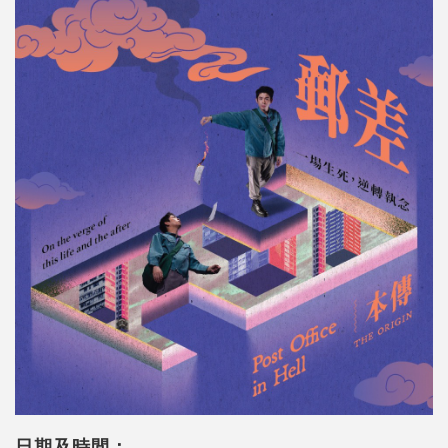
日期及時間：