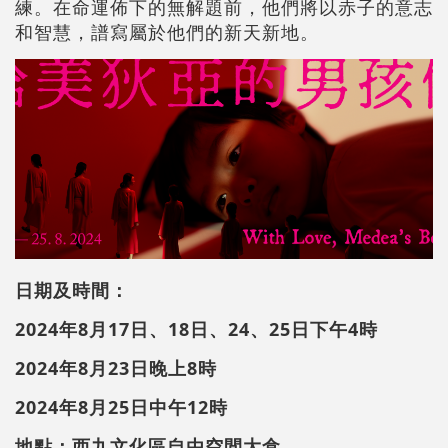
練。在命運佈下的無解題前，他們將以赤子的意志
和智慧，譜寫屬於他們的新天新地。
日期及時間：
2024年8月17日、18日、24、25日
下午4時
2024年8月23日
晚上8時
2024年8月25日
中午12時
地點：西九文化區自由空間大盒