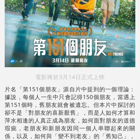
電影將於3月14日正式上映
片名「第151個朋友」源自片中提到的一個理論：
據說，每個人一生中只會記得150個朋友，當遇上
第151個時，舊朋友就會被遺忘。但本片中探討的
卻不是「對朋友的喜新厭舊」，而是人如何才算和
萍水相逢的人真正成為朋友，如何面對朋友的道德
瑕疵，老朋友和新朋友因同一個人串聯起來的關
係，以及，如何與「變不到老友」的「舊知己」，