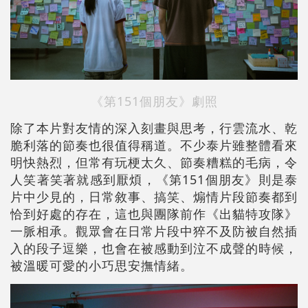
《第
151
個朋友》劇照
除了本片對友情的深入刻畫與思考，行雲流水、乾
脆利落的節奏也很值得稱道。不少泰片雖整體看來
明快熱烈，但常有玩梗太久、節奏糟糕的毛病，令
人笑著笑著就感到厭煩，《第151個朋友》則是泰
片中少見的，日常敘事、搞笑、煽情片段節奏都到
恰到好處的存在，這也與團隊前作《出貓特攻隊》
一脈相承。觀眾會在日常片段中猝不及防被自然插
入的段子逗樂，也會在被感動到泣不成聲的時候，
被溫暖可愛的小巧思安撫情緒。