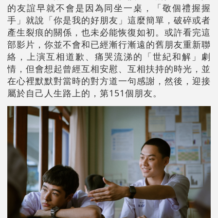
的友誼早就不會是因為同坐一桌，「敬個禮握握
手」就說「你是我的好朋友」這麼簡單，破碎或者
產生裂痕的關係，也未必能恢復如初。或許看完這
部影片，你並不會和已經漸行漸遠的舊朋友重新聯
絡，上演互相道歉、痛哭流涕的「世紀和解」劇
情，但會想起曾經互相安慰、互相扶持的時光，並
在心裡默默對當時的對方道一句感謝，然後，迎接
屬於自己人生路上的，第151個朋友。