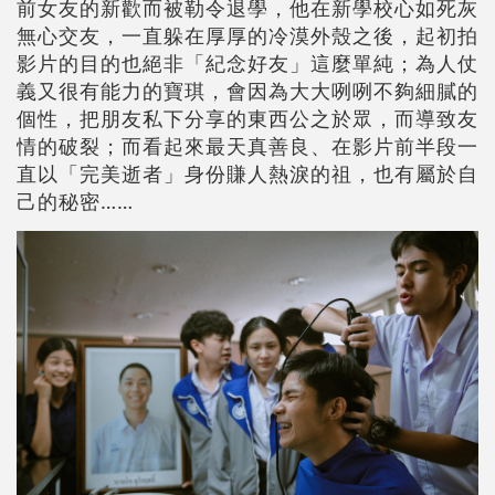
前女友的新歡而被勒令退學，他在新學校心如死灰
無心交友，一直躲在厚厚的冷漠外殼之後，起初拍
影片的目的也絕非「紀念好友」這麼單純；為人仗
義又很有能力的寶琪，會因為大大咧咧不夠細膩的
個性，把朋友私下分享的東西公之於眾，而導致友
情的破裂；而看起來最天真善良、在影片前半段一
直以「完美逝者」身份賺人熱淚的祖，也有屬於自
己的秘密……