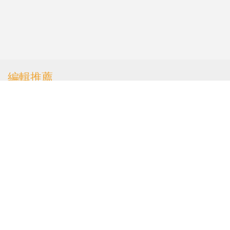
編輯推薦
影評｜《不虛此行》：如
何在葬禮上講述你一生的
故事
樓上戲院
| 2024.01.17
影評｜《達利：慾望之
謎》：停住時間，是天才
的哲思還是瘋子的妄念？
樓上戲院
| 2024.01.12
影評｜紀錄片《曠野歌