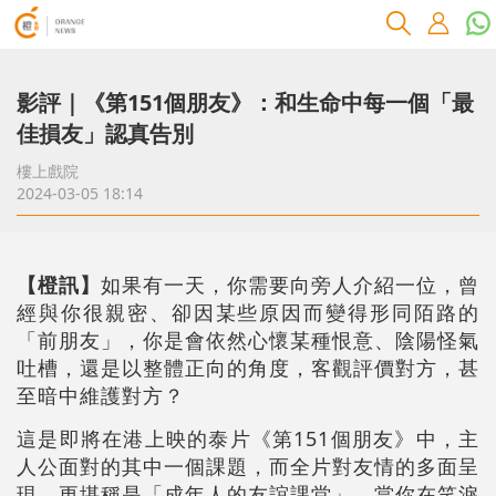
影評｜《第151個朋友》：和生命中每一個「最
佳損友」認真告別
樓上戲院
2024-03-05 18:14
【橙訊】
如果有一天，你需要向旁人介紹一位，曾
經與你很親密、卻因某些原因而變得形同陌路的
「前朋友」，你是會依然心懷某種恨意、陰陽怪氣
吐槽，還是以整體正向的角度，客觀評價對方，甚
至暗中維護對方？
這是即將在港上映的泰片《第151個朋友》中，主
人公面對的其中一個課題，而全片對友情的多面呈
現，更堪稱是「成年人的友誼課堂」，當你在笑淚