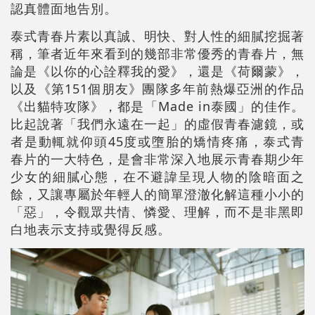
認真體面地告別。
泰式青春片素以真誠、明快、對人性的細膩挖掘著
稱，筆者近年來看到的幾部非常優秀的青春片，無
論是《以你的心詮釋我的愛》，還是《荷爾蒙》，
以及《第151個朋友》團隊多年前熱爆亞洲的作品
《出貓特攻隊》，都是「Made in泰國」的佳作。
比起說著「我們永遠在一起」的虛假青春濾鏡，或
者是動輒就仰頭45度或墮胎的矯情疼痛，泰式青
春片的一大特色，是會非常深入地展示青春期少年
少女的細膩心態，在不避諱呈現人物的陰暗面之
餘，又讓專屬於年輕人的簡單澄澈化解這種小小的
「惡」，令觀眾共情、憐愛、理解，而不是非黑即
白地表示支持或覺得反感。