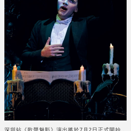
深圳站《歌聲魅影》演出將於7月2日正式開始，