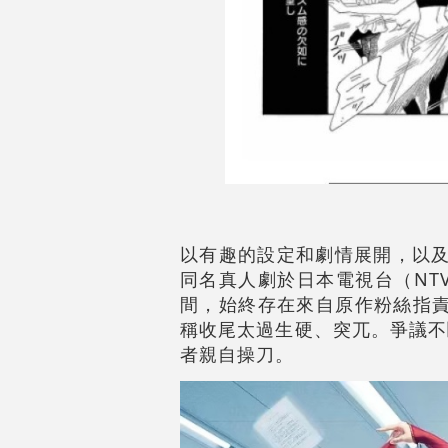
以有趣的設定和劇情展開，以及
同名真人劇於日本電視台（NT
間，始終存在來自原作粉絲指責
稱收尾太過生硬、突兀。爭議不
者親自操刀。