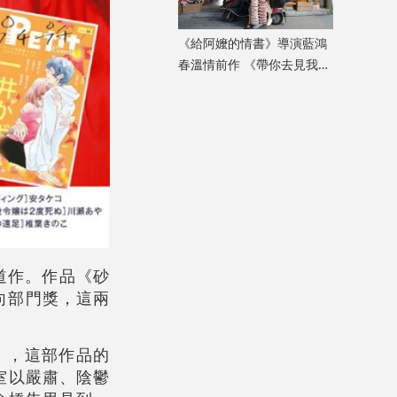
《給阿嬤的情書》導演藍鴻
春溫情前作 《帶你去見我
媽》暖心上映
出道作。作品《砂
女向部門獎，這兩
姐》，這部作品的
室以嚴肅、陰鬱