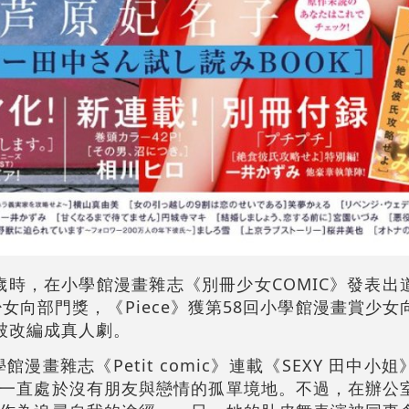
0歲時，在小學館漫畫雜志《別冊少女COMIC》發表
女向部門獎，《Piece》獲第58回小學館漫畫賞少
年被改編成真人劇。
館漫畫雜志《Petit comic》連載《SEXY 田中小
一直處於沒有朋友與戀情的孤單境地。不過，在辦公