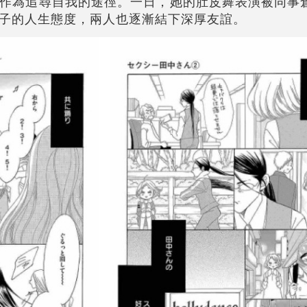
作為追尋自我的途徑。一日，她的肚皮舞表演被同事
子的人生態度，兩人也逐漸結下深厚友誼。