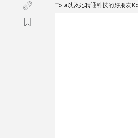
Tola以及她精通科技的好朋友