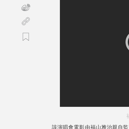
該演唱會電影由福山雅治親自監