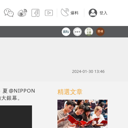
爆料
登入
2024-01-30 13:46
@NIPPON
精選文章
的大銀幕。