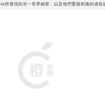
Kole所發現的另一世界秘密，以及他們驚險刺激的成長