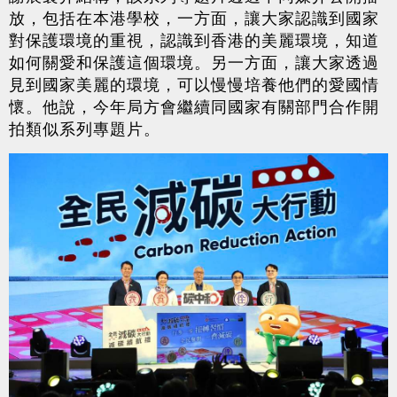
放，包括在本港學校，一方面，讓大家認識到國家
對保護環境的重視，認識到香港的美麗環境，知道
如何關愛和保護這個環境。另一方面，讓大家透過
見到國家美麗的環境，可以慢慢培養他們的愛國情
懷。他說，今年局方會繼續同國家有關部門合作開
拍類似系列專題片。