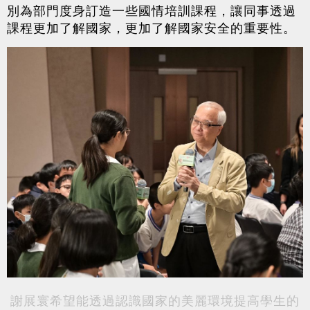
別為部門度身訂造一些國情培訓課程，讓同事透過
課程更加了解國家，更加了解國家安全的重要性。
謝展寰希望能透過認識國家的美麗環境提高學生的