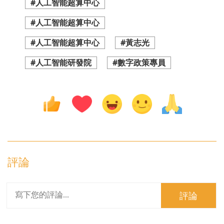
#人工智能超算中心
#人工智能超算中心
#人工智能超算中心
#黃志光
#人工智能研發院
#數字政策專員
評論
評論