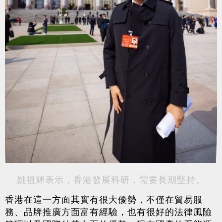
姚祖輝表示，香港發展科研，需要長期堅持。
香港在這一方面其實有很大優勢，不僅在貿易服
務、品牌推廣方面富有經驗，也有很好的法律風險