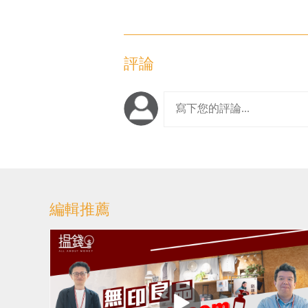
評論
編輯推薦