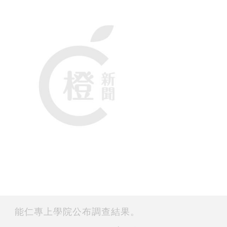
能仁專上學院公布調查結果。