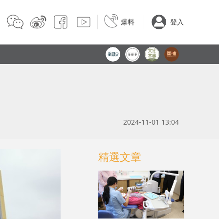
爆料
登入
2024-11-01 13:04
精選文章