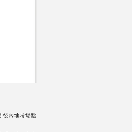
月後內地考場點