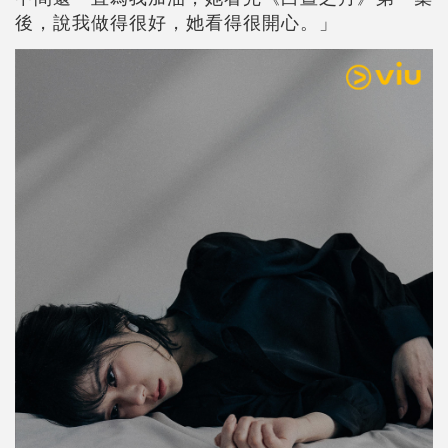
後，說我做得很好，她看得很開心。」