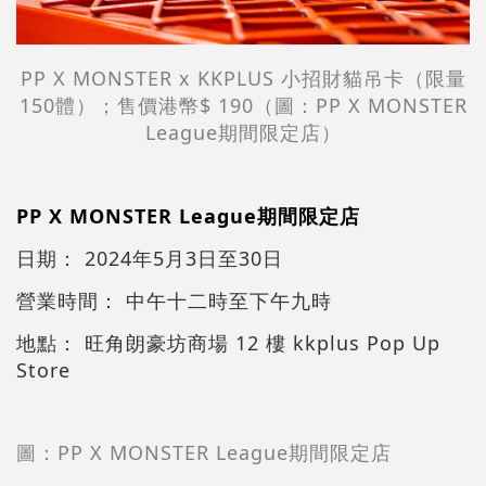
PP X MONSTER x KKPLUS 小招財貓吊卡（限量
150體）；售價港幣$ 190（圖：PP X MONSTER
League期間限定店）
PP X MONSTER League期間限定店
日期： 2024年5月3日至30日
營業時間： 中午十二時至下午九時
地點： 旺角朗豪坊商場 12 樓 kkplus Pop Up
Store
圖：PP X MONSTER League期間限定店