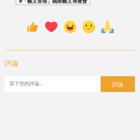
#「藝文香港」國際藝文博覽會
評論
評論