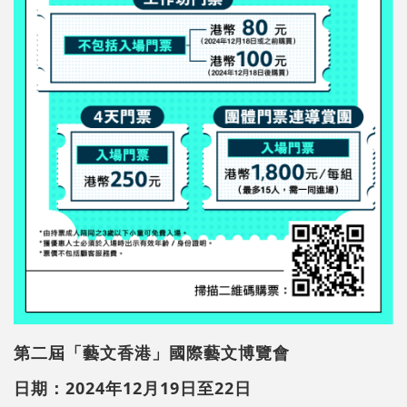
第二屆「藝文香港」國際藝文博覽會
日期：2024年12月19日至22日