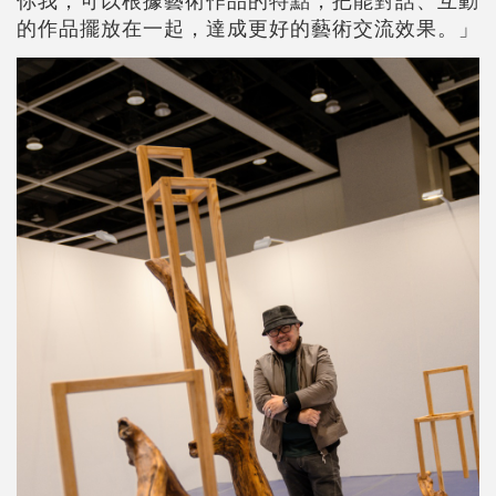
你我，可以根據藝術作品的特點，把能對話、互動
的作品擺放在一起，達成更好的藝術交流效果。」