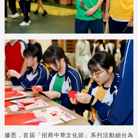
據悉，首屆「招商中華文化節」系列活動細分為