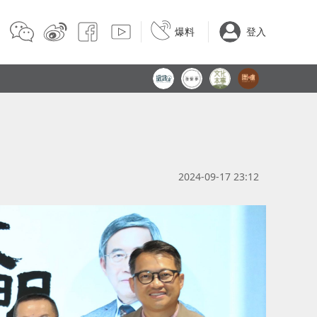
爆料
登入
2024-09-17 23:12