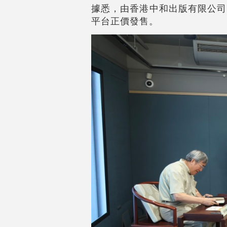
據悉，由香港中和出版有限公司
平台正價發售。