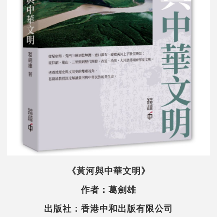
《黃河與中華文明》
作者：葛劍雄
出版社：香港中和出版有限公司