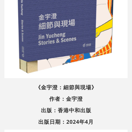
《金宇澄：細節與現場》
作者：金宇澄
出版：香港中和出版
出版日期：2024年4月