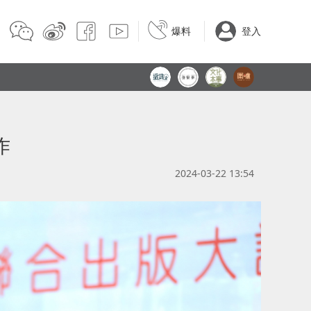
爆料
登入
作
2024-03-22 13:54