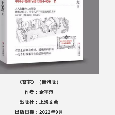
《繁花》（簡體版）
作者：金宇澄
出版社：上海文藝
出版日期：2022年9月