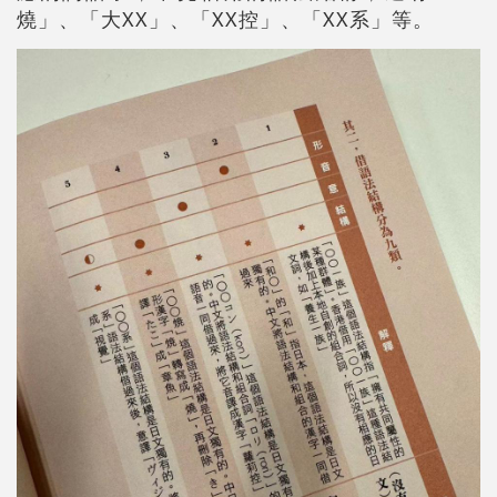
燒」、「大XX」、「XX控」、「XX系」等。